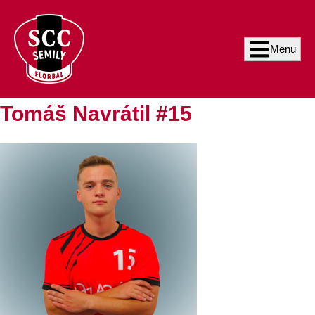
Menu
Tomáš Navrátil #15